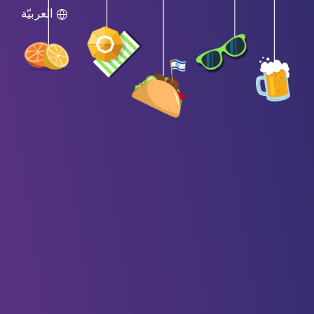
اللغة