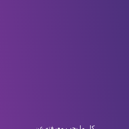
كل ما يجب معرفته عن