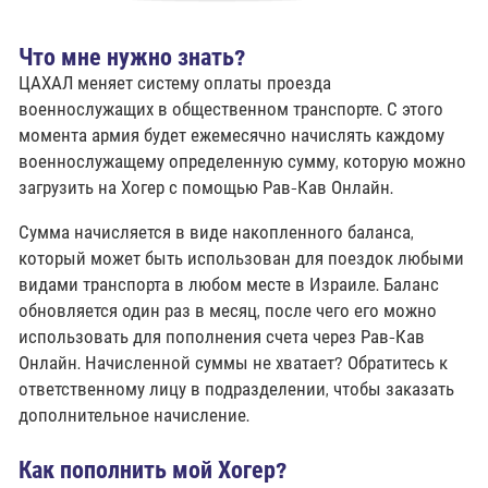
Что мне нужно знать?
ЦАХАЛ меняет систему оплаты проезда
военнослужащих в общественном транспорте. С этого
момента армия будет ежемесячно начислять каждому
военнослужащему определенную сумму, которую можно
загрузить на Хогер с помощью Рав-Кав Онлайн.
Сумма начисляется в виде накопленного баланса,
который может быть использован для поездок любыми
видами транспорта в любом месте в Израиле. Баланс
обновляется один раз в месяц, после чего его можно
использовать для пополнения счета через Рав-Кав
Онлайн. Начисленной суммы не хватает? Обратитесь к
ответственному лицу в подразделении, чтобы заказать
дополнительное начисление.
Как пополнить мой Хогер?