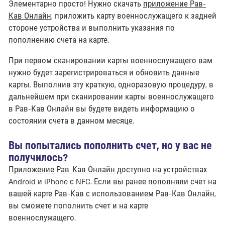
Элементарно просто! Нужно скачать
приложение Рав-
Кав Онлайн
, приложить карту военнослужащего к задней
стороне устройства и выполнить указания по
пополнению счета на карте.
При первом сканировании карты военнослужащего вам
нужно будет зарегистрироваться и обновить данные
карты. Выполнив эту краткую, одноразовую процедуру, в
дальнейшем при сканировании карты военнослужащего
в Рав-Кав Онлайн вы будете видеть информацию о
состоянии счета в данном месяце.
Вы попытались пополнить счет, но у вас не
получилось?
Приложение Рав-Кав Онлайн
доступно на устройствах
Android и iPhone с NFC. Если вы ранее пополняли счет на
вашей карте Рав-Кав с использованием Рав-Кав Онлайн,
вы сможете пополнить счет и на карте
военнослужащего.