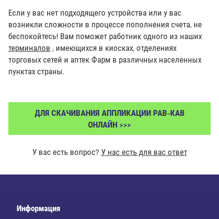
Если у вас нет подходящего устройства или у вас
возникли сложности в процессе пополнения счета, не
беспокойтесь! Вам поможет работник одного из наших
терминалов
, имеющихся в киосках, отделениях
торговых сетей и аптек Фарм в различных населенных
пунктах страны.
ДЛЯ СКАЧИВАНИЯ АППЛИКАЦИИ РАВ-КАВ
ОНЛАЙН >>>
У вас есть вопрос?
У нас есть для вас ответ
Информация