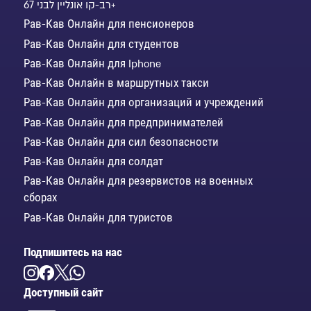
רב-קו אונליין לבני 67+
Рав-Кав Онлайн для пенсионеров
Рав-Кав Онлайн для студентов
Рав-Кав Онлайн для Iphone
Рав-Кав Онлайн в маршрутных такси
Рав-Кав Онлайн для организаций и учреждений
Рав-Кав Онлайн для предпринимателей
Рав-Кав Онлайн для сил безопасности
Рав-Кав Онлайн для солдат
Рав-Кав Онлайн для резервистов на военных
сборах
Рав-Кав Онлайн для туристов
Подпишитесь на нас
Доступный сайт