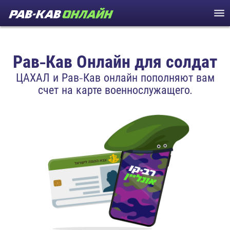
Рав-Кав Онлайн для солдат
ЦАХАЛ и Рав-Кав онлайн пополняют вам
счет на карте военнослужащего.