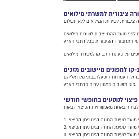
רה ציבורית למשרתי מילואים
ים לפני מועד ההתייצבות לשירות מילואים
קו למפונים מיישובים מזכים
זל. העמודות הופעלו בבתי מלון אליהם
פונו תושבים במגוון ערים ברחבי הארץ.
פיצוי לנוסעים בחופשי חודשי