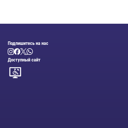
Подпишитесь на нас
Доступный сайт