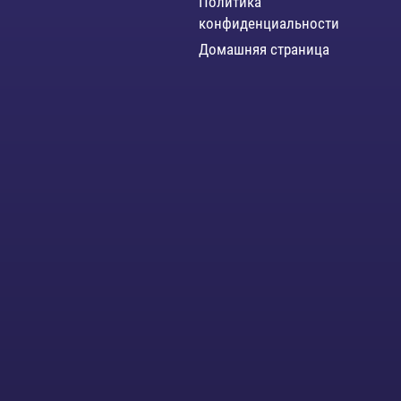
Политика
конфиденциальности
Домашняя страница