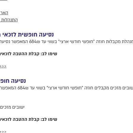
הארכ
התנהלות 
נסיעה חופשית לזכאי
שימו לב: קבלת ההטבה לזכאים תתאפשר ע
להגשת בקשה לטעינת ההטבה לרב
נסיעה חופש
תושבים שעדיין מפונים מבתי
ישובים מזכים: 
שימו לב: קבלת ההטבה לזכאים תתאפשר ע
להגשת בקשה לטעינת ההטבה לרב