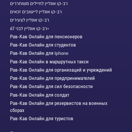
רב-קו אונליין לחיילים משוחררים
רב-קו אונליין ליישובים זכאים
רב-קו אונליין לצעירים
רב-קו אונליין לבני 67+
Рав-Кав Онлайн для пенсионеров
Рав-Кав Онлайн для студентов
Рав-Кав Онлайн для Iphone
Рав-Кав Онлайн в маршрутных такси
Рав-Кав Онлайн для организаций и учреждений
Рав-Кав Онлайн для предпринимателей
Рав-Кав Онлайн для сил безопасности
Рав-Кав Онлайн для солдат
Рав-Кав Онлайн для резервистов на военных
сборах
Рав-Кав Онлайн для туристов