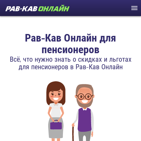
Рав-Кав Онлайн для
пенсионеров
Всё, что нужно знать о скидках и льготах
для пенсионеров в Рав-Кав Онлайн