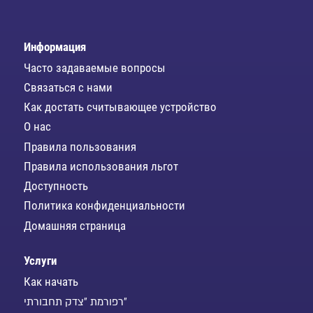
Информация
Часто задаваемые вопросы
Связаться с нами
Как достать считывающее устройство
О нас
Правила пользования
Правила использования льгот
Доступность
Политика конфиденциальности
Домашняя страница
Услуги
Как начать
רפורמת "צדק תחבורתי"