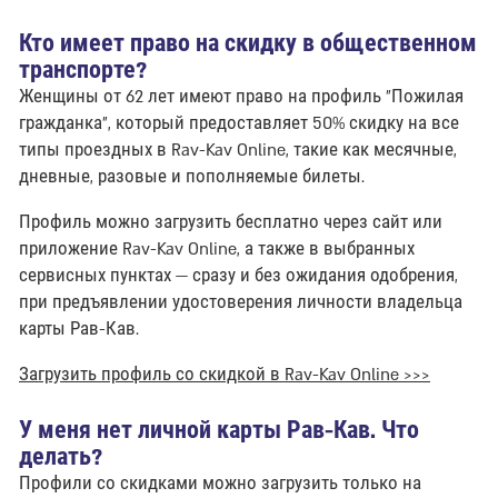
Кто имеет право на скидку в общественном
транспорте?
Женщины от 62 лет имеют право на профиль "Пожилая
гражданка", который предоставляет 50% скидку на все
типы проездных в Rav-Kav Online, такие как месячные,
дневные, разовые и пополняемые билеты.
Профиль можно загрузить бесплатно через сайт или
приложение Rav-Kav Online, а также в выбранных
сервисных пунктах — сразу и без ожидания одобрения,
при предъявлении удостоверения личности владельца
карты Рав-Кав.
Загрузить профиль со скидкой в Rav-Kav Online >>>
У меня нет личной карты Рав-Кав. Что
делать?
Профили со скидками можно загрузить только на