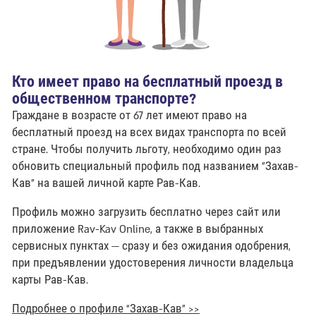
Кто имеет право на бесплатный проезд в
общественном транспорте?
Граждане в возрасте от 67 лет имеют право на
бесплатный проезд на всех видах транспорта по всей
стране. Чтобы получить льготу, необходимо один раз
обновить специальный профиль под названием "Захав-
Кав" на вашей личной карте Рав-Кав.
Профиль можно загрузить бесплатно через сайт или
приложение Rav-Kav Online, а также в выбранных
сервисных пунктах — сразу и без ожидания одобрения,
при предъявлении удостоверения личности владельца
карты Рав-Кав.
Подробнее о профиле “Захав-Кав” >>