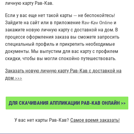
личную карту Рав-Кав.
Если у вас еще нет такой карты — не беспокойтесь!
Зайдите на сайт или в приложение Rav-Kav Online и
закажите новую личную карту с доставкой на дом. В
процессе оформления заказа вы сможете запросить
специальный профиль и прикрепить необходимые
документы. Мы выпустим для вас карту с профилем
скидки, чтобы вы могли спокойно путешествовать.
Заказать новую личную карту Рав-Кав с доставкой на
дом >>>
ДЛЯ СКАЧИВАНИЯ АППЛИКАЦИИ РАВ-КАВ ОНЛАЙН >>
У вас нет карты Рав-Кав?
Самое время заказать!