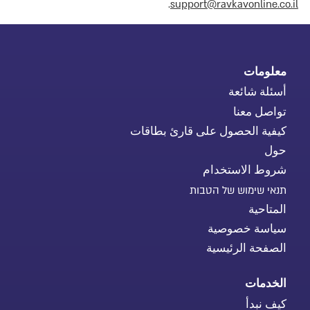
.
support@ravkavonline.co.il
معلومات
أسئلة شائعة
تواصل معنا
كيفية الحصول على قارئ بطاقات
حول
شروط الاستخدام
תנאי שימוש של הטבות
المتاحية
سياسة خصوصية
الصفحة الرئيسية
الخدمات
كيف نبدأ