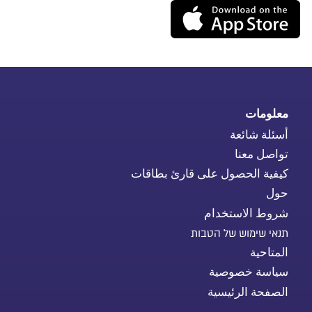
لتحميل
التطبيق
للآيفون"
معلومات
أسئلة شائعة
تواصل معنا
كيفية الحصول على قارئ بطاقات
حول
شروط الاستخدام
תנאי שימוש של הטבות
المتاحية
سياسة خصوصية
الصفحة الرئيسية