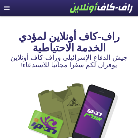
راف-كاف أونلاين لمؤدي
الخدمة الاحتياطية
جيش الدفاع الإسرائيلي وراف-كاف أونلاين
يوفران لكم سفرا مجانيا للاستدعاء!