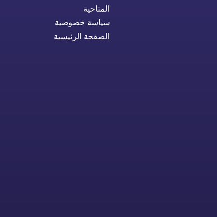
المتاحية
سياسة خصوصية
الصفحة الرئيسية