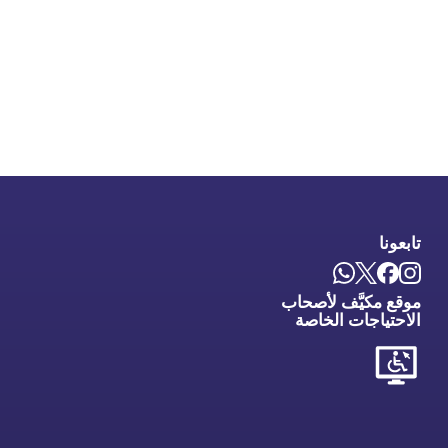
تابعونا
موقع مكيَّف لأصحاب
الاحتياجات الخاصة