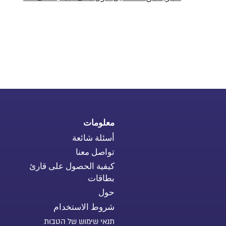
معلومات
أسئلة شائعة
تواصل معنا
كيفية الحصول على قارئ
بطاقات
حول
شروط الاستخدام
תנאי שימוש של הטבות