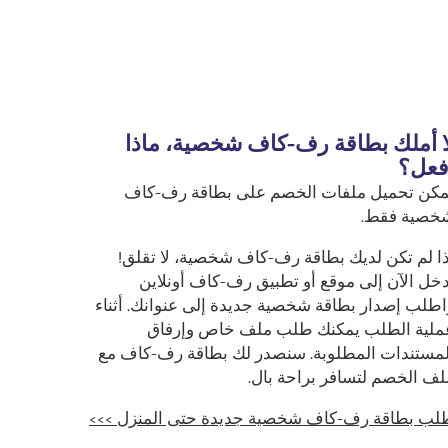
ا أملك بطاقة رف-كاف شخصية، ماذا
فعل؟
مكن تحميل ملفات الخصم على بطاقة رف-كاف
خصية فقط.
ذا لم تكن لديك بطاقة رف-كاف شخصية، لا تقلق!
دخل الآن إلى موقع أو تطبيق رف-كاف أونلاين
اطلب إصدار بطاقة شخصية جديدة إلى عنوانك. أثناء
ملية الطلب يمكنك طلب ملف خاص وإرفاق
لمستندات المطلوبة. سنصدر لك بطاقة رف-كاف مع
لف الخصم لتسافر براحة بال.
لب بطاقة رف-كاف شخصية جديدة حتى المنزل >>>