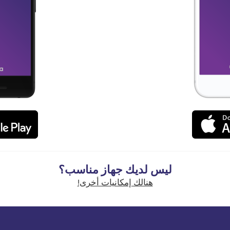
ليس لديك جهاز مناسب؟
هنالك إمكانيات أخرى!