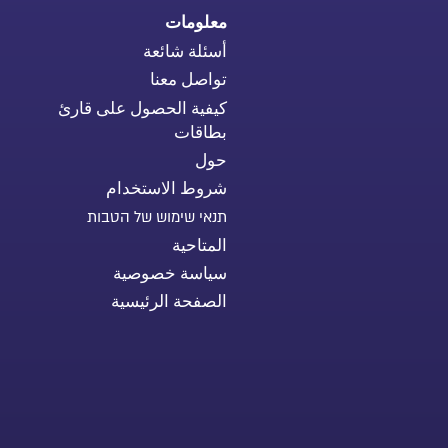
معلومات
أسئلة شائعة
تواصل معنا
كيفية الحصول على قارئ
بطاقات
حول
شروط الاستخدام
תנאי שימוש של הטבות
المتاحية
سياسة خصوصية
الصفحة الرئيسية