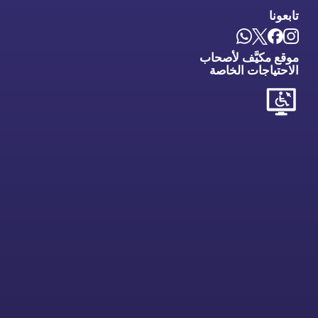
تابعونا
موقع مكيَّف لأصحاب
الاحتياجات الخاصة