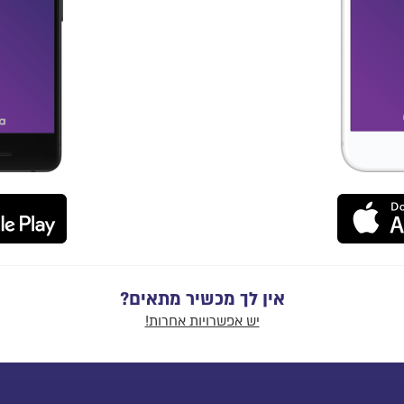
אין לך מכשיר מתאים?
יש אפשרויות אחרות!