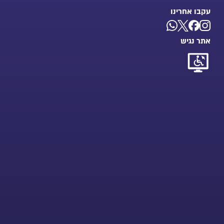
עקבו אחרינו
אתר נגיש