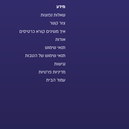
מידע
שאלות נפוצות
צור קשר
איך משיגים קורא כרטיסים
אודות
תנאי שימוש
תנאי שימוש של הטבות
נגישות
מדיניות פרטיות
עמוד הבית