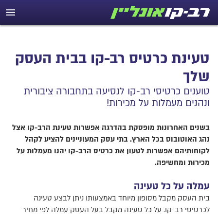
טעינת כרטיס רב-קו בבית העסק
שלך
טוענים כרטיסי רב-קו לנסיעה בתחבורה ציבורית
ונהנים מעמלות על מכירות!
בשנים האחרונות מופסקת בהדרגה אפשרות טעינת הרב-קו אצל
נהג האוטובוס בכל הארץ. בתי עסק המעוניינים להציע לקהל
לקוחותיהם אפשרות לטעון את כרטיס הרב-קו יהנו מעמלות על
מכירות ומחשיפה.
עמלה על כל טעינה
בית העסק מקבל מסופון מיוחד באמצעותו ניתן לבצע טעינה
לכרטיסי רב-קו. על כל טעינה מקבל בעל העסק עמלה לפי מחיר