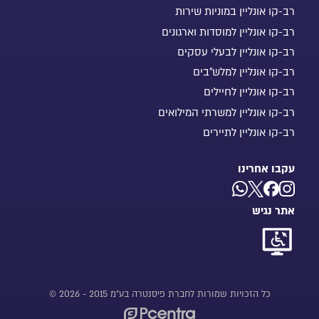
רב-קו אונליין במוניות שירות
רב-קו אונליין למוסדות וארגונים
רב-קו אונליין לבעלי עסקים
רב-קו אונליין למלש"בים
רב-קו אונליין לחיילים
רב-קו אונליין למשרתי המילואים
רב-קו אונליין לתיירים
עקבו אחרינו
אתר נגיש
כל הזכויות שמורות לחברת פיסנטרה בע"מ 2015 - 2026 ©