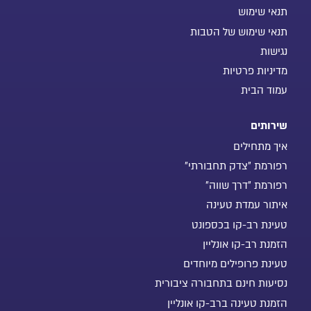
תנאי שימוש
תנאי שימוש של הטבות
נגישות
מדיניות פרטיות
עמוד הבית
שירותים
איך מתחילים
רפורמת "צדק תחבורתי"
רפורמת "דרך שווה"
איתור עמדת טעינה
טעינת רב-קו בכספונט
הזמנת רב-קו אונליין
טעינת פרופילים מיוחדים
נסיעות חינם בתחבורה ציבורית
הזמנת טעינה ברב-קו אונליין