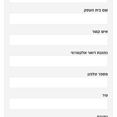
שם בית העסק
איש קשר
כתובת דואר אלקטרוני
מספר טלפון
עיר
כתובת