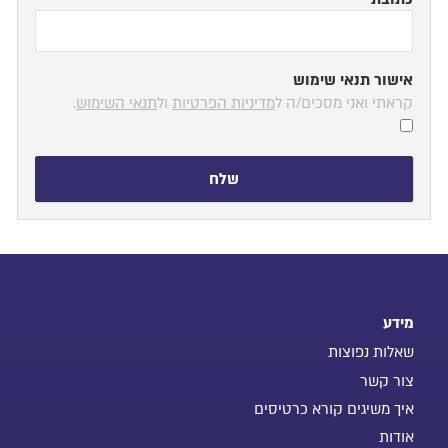
אישור תנאי שימוש
קראתי ואני מסכים/ה ל
מדיניות הפרטיות
ול
תנאי השימוש
.
שלח
מידע
שאלות נפוצות
צור קשר
איך משיגים קורא כרטיסים
אודות