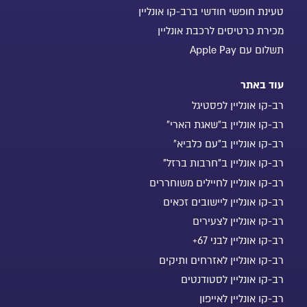
טעינת חופשי חודשי ברב-קו אונליין
מכירת כרטיסים לרכבת אונליין
תשלום עם Apple Pay
עוד באתר
רב-קו אונליין לפסטיגל
רב-קו אונליין ב"שאגת הארי"
רב-קו אונליין ב"עם כלביא"
רב-קו אונליין ב"חרבות ברזל"
רב-קו אונליין לחיילים משוחררים
רב-קו אונליין ליישובים זכאים
רב-קו אונליין לצעירים
רב-קו אונליין לבני 67+
רב-קו אונליין לאזרחים ותיקים
רב-קו אונליין לסטודנטים
רב-קו אונליין לאייפון