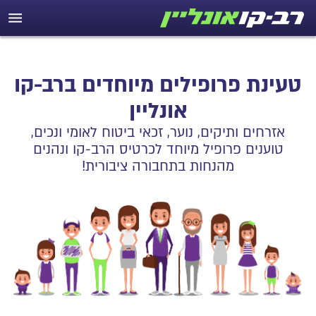
טעינת פרופילים מיוחדים ברב-קו
אונליין
אזרחים ותיקים, נוער, זכאי ביטוח לאומי ונכים,
טוענים פרופיל מיוחד לכרטיס הרב-קו ונהנים
מהנחות בתחבורה ציבורית!