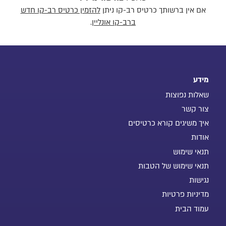
אם אין ברשותך כרטיס רב-קו ניתן
להזמין כרטיס רב-קו חדש
ברב-קו אונליין
.
מידע
שאלות נפוצות
צור קשר
איך משיגים קורא כרטיסים
אודות
תנאי שימוש
תנאי שימוש של הטבות
נגישות
מדיניות פרטיות
עמוד הבית