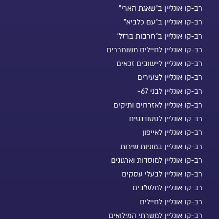
רב-קו אונליין ב"שאגת הארי"
רב-קו אונליין ב"עם כלביא"
רב-קו אונליין ב"חרבות ברזל"
רב-קו אונליין לחיילים משוחררים
רב-קו אונליין ליישובים זכאים
רב-קו אונליין לצעירים
רב-קו אונליין לבני 67+
רב-קו אונליין לאזרחים ותיקים
רב-קו אונליין לסטודנטים
רב-קו אונליין לאייפון
רב-קו אונליין במוניות שירות
רב-קו אונליין למוסדות וארגונים
רב-קו אונליין לבעלי עסקים
רב-קו אונליין למלש"בים
רב-קו אונליין לחיילים
רב-קו אונליין למשרתי המילואים