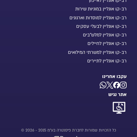
רב-קו אונליין לאייפון
רב-קו אונליין במוניות שירות
רב-קו אונליין למוסדות וארגונים
רב-קו אונליין לבעלי עסקים
רב-קו אונליין למלש"בים
רב-קו אונליין לחיילים
רב-קו אונליין למשרתי המילואים
רב-קו אונליין לתיירים
עקבו אחרינו
אתר נגיש
כל הזכויות שמורות לחברת פיסנטרה בע"מ 2015 - 2026 ©