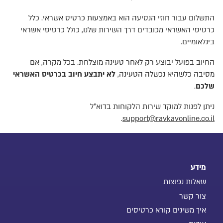
התשלום עבור חוזי הנסיעה הוא באמצעות כרטיס אשראי. כלל
כרטיסי האשראי מכובדים דרך השירות שלנו, כולל כרטיסי אשראי
בינלאומיים.
החיוב בפועל יבוצע רק לאחר טעינה מוצלחת. בכל מקרה, אם
מסיבה כלשהיא נכשלה הטעינה,
לא יתבצע חיוב בכרטיס האשראי
שלכם
.
ניתן לפנות למוקד שירות הלקוחות בדוא"ל
.
support@ravkavonline.co.il
מידע
שאלות נפוצות
צור קשר
איך משיגים קורא כרטיסים