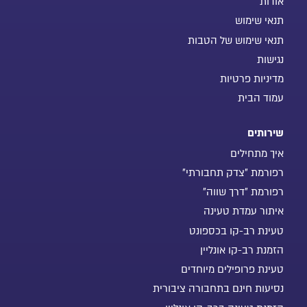
אודות
תנאי שימוש
תנאי שימוש של הטבות
נגישות
מדיניות פרטיות
עמוד הבית
שירותים
איך מתחילים
רפורמת "צדק תחבורתי"
רפורמת "דרך שווה"
איתור עמדת טעינה
טעינת רב-קו בכספונט
הזמנת רב-קו אונליין
טעינת פרופילים מיוחדים
נסיעות חינם בתחבורה ציבורית