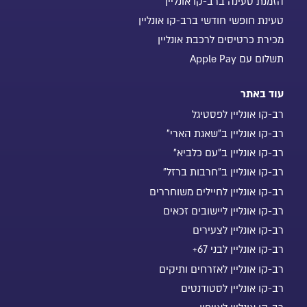
הזמנת טעינה ברב-קו אונליין
טעינת חופשי חודשי ברב-קו אונליין
מכירת כרטיסים לרכבת אונליין
תשלום עם Apple Pay
עוד באתר
רב-קו אונליין לפסטיגל
רב-קו אונליין ב"שאגת הארי"
רב-קו אונליין ב"עם כלביא"
רב-קו אונליין ב"חרבות ברזל"
רב-קו אונליין לחיילים משוחררים
רב-קו אונליין ליישובים זכאים
רב-קו אונליין לצעירים
רב-קו אונליין לבני 67+
רב-קו אונליין לאזרחים ותיקים
רב-קו אונליין לסטודנטים