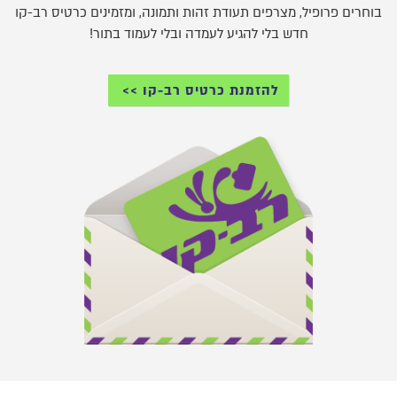
בוחרים פרופיל, מצרפים תעודת זהות ותמונה, ומזמינים כרטיס רב-קו
חדש בלי להגיע לעמדה ובלי לעמוד בתור!
להזמנת כרטיס רב-קו