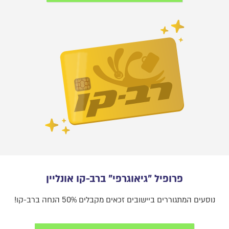
פרופיל "גיאוגרפי" ברב-קו אונליין
נוסעים המתגוררים ביישובים זכאים מקבלים 50% הנחה ברב-קו!