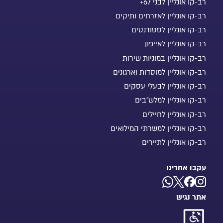
רב-קו אונליין לבני 67+
רב-קו אונליין לאזרחים ותיקים
רב-קו אונליין לסטודנטים
רב-קו אונליין לאייפון
רב-קו אונליין במוניות שירות
רב-קו אונליין למוסדות וארגונים
רב-קו אונליין לבעלי עסקים
רב-קו אונליין למלש"בים
רב-קו אונליין לחיילים
רב-קו אונליין למשרתי המילואים
רב-קו אונליין לתיירים
עקבו אחרינו
אתר נגיש