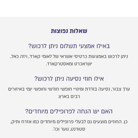
שאלות נפוצות
באילו אמצעי תשלום ניתן לרכוש?
ניתן לרכוש באמצעות כרטיסי אשראי של לאומי קארד, ויזה כאל,
ישראכרט ומאסטרקארד.
אילו חוזי נסיעה ניתן לרכוש?
ערך צבור, נסיעה בודדת ומינויי חופשי חודשי וחופשי יומי באיזורים
רבים בארץ.
האם יש הנחה לפרופילים מיוחדים?
כן. החוזים מוצעים גם לבעלי פרופילים מיוחדים כמו אזרח ותיק,
סטודנט, נוער וכו'.