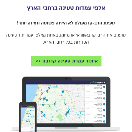
אלפי עמדות טעינה ברחבי הארץ
טעינת הרב-קו מעולם לא הייתה פשוטה וזמינה יותר!
טוענים את הרב-קו באשראי או מזומן, באחת מאלפי עמדות הטעינה
הפזורות בכל רחבי הארץ.
איתור עמדת טעינה קרובה