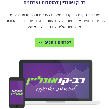
רב-קו אונליין למוסדות וארגונים
פתרונות טעינת רב-קו המותאמים לצרכים של מוסדות וארגונים
גדולים ובינוניים. אפשרויות תשלום מגוונות, חשבונית חודשית מרוכזת,
אפשרויות שליטה ובקרה וליווי אישי.
לפרטים נוספים