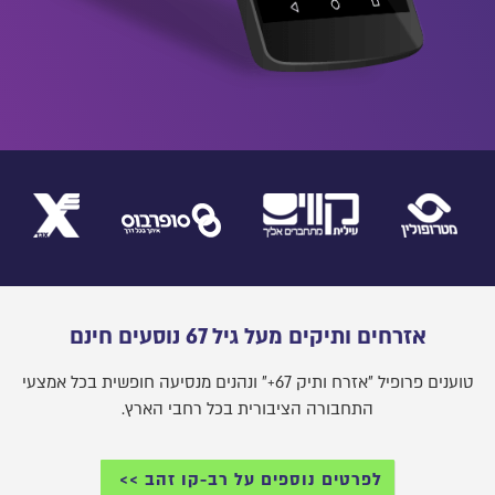
אזרחים ותיקים מעל גיל 67 נוסעים חינם
טוענים פרופיל "אזרח ותיק 67+" ונהנים מנסיעה חופשית בכל אמצעי
התחבורה הציבורית בכל רחבי הארץ.
לפרטים נוספים על רב-קו זהב