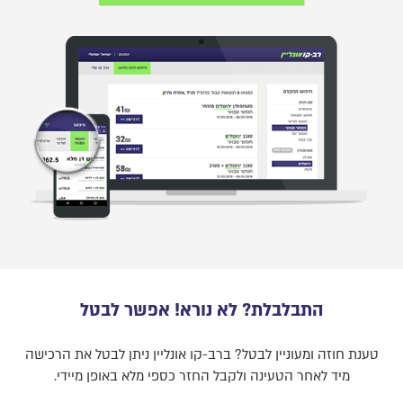
התבלבלת? לא נורא! אפשר לבטל
טענת חוזה ומעוניין לבטל? ברב-קו אונליין ניתן לבטל את הרכישה
מיד לאחר הטעינה ולקבל החזר כספי מלא באופן מיידי.