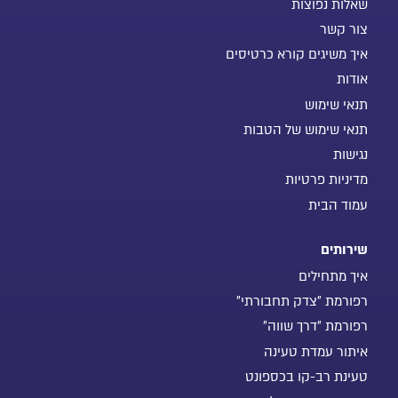
שאלות נפוצות
צור קשר
איך משיגים קורא כרטיסים
אודות
תנאי שימוש
תנאי שימוש של הטבות
נגישות
מדיניות פרטיות
עמוד הבית
שירותים
איך מתחילים
רפורמת "צדק תחבורתי"
רפורמת "דרך שווה"
איתור עמדת טעינה
טעינת רב-קו בכספונט