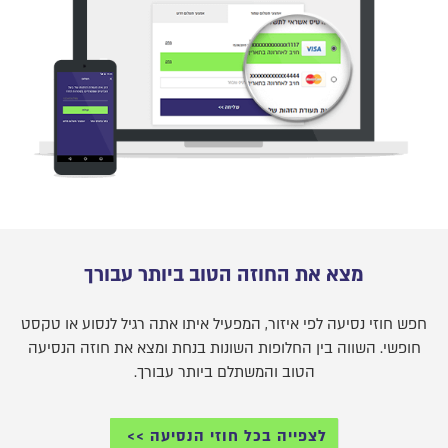
מצא את החוזה הטוב ביותר עבורך
חפש חוזי נסיעה לפי איזור, המפעיל איתו אתה רגיל לנסוע או טקסט
חופשי. השווה בין החלופות השונות בנחת ומצא את חוזה הנסיעה
הטוב והמשתלם ביותר עבורך.
לצפייה בכל חוזי הנסיעה