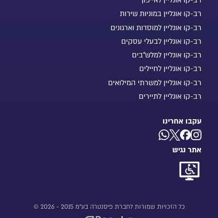
רב-קו אונליין לאייפון
רב-קו אונליין במוניות שירות
רב-קו אונליין למוסדות וארגונים
רב-קו אונליין לבעלי עסקים
רב-קו אונליין למלש"בים
רב-קו אונליין לחיילים
רב-קו אונליין למשרתי המילואים
רב-קו אונליין לתיירים
עקבו אחרינו
אתר נגיש
כל הזכויות שמורות לחברת פיסנטרה בע"מ 2015 - 2026 ©