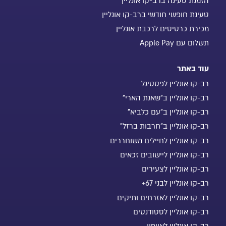
הזמנת טעינה ברב-קו אונליין
טעינת חופשי חודשי ברב-קו אונליין
מכירת כרטיסים לרכבת אונליין
תשלום עם Apple Pay
עוד באתר
רב-קו אונליין לפסטיגל
רב-קו אונליין ב"שאגת הארי"
רב-קו אונליין ב"עם כלביא"
רב-קו אונליין ב"חרבות ברזל"
רב-קו אונליין לחיילים משוחררים
רב-קו אונליין ליישובים זכאים
רב-קו אונליין לצעירים
רב-קו אונליין לבני 67+
רב-קו אונליין לאזרחים ותיקים
רב-קו אונליין לסטודנטים