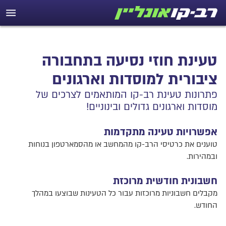
טעינת חוזי נסיעה בתחבורה
ציבורית למוסדות וארגונים
פתרונות טעינת רב-קו המותאמים לצרכים של
מוסדות וארגונים גדולים ובינוניים!
אפשרויות טעינה מתקדמות
טוענים את כרטיסי הרב-קו מהמחשב או מהסמארטפון בנוחות
ובמהירות.
חשבונית חודשית מרוכזת
מקבלים חשבוניות מרוכזות עבור כל הטעינות שבוצעו במהלך
החודש.