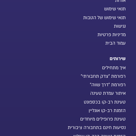
אודות
תנאי שימוש
תנאי שימוש של הטבות
נגישות
מדיניות פרטיות
עמוד הבית
שירותים
איך מתחילים
רפורמת "צדק תחבורתי"
רפורמת "דרך שווה"
איתור עמדת טעינה
טעינת רב-קו בכספונט
הזמנת רב-קו אונליין
טעינת פרופילים מיוחדים
נסיעות חינם בתחבורה ציבורית