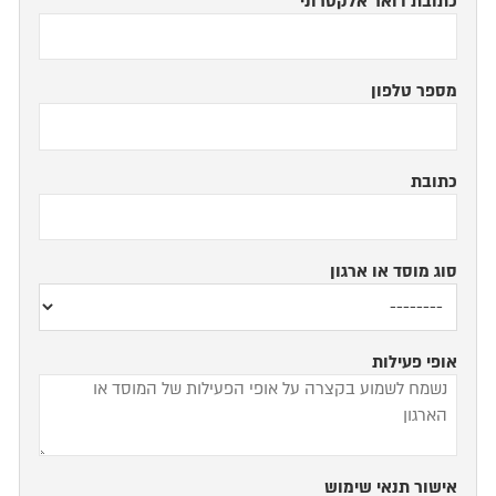
כתובת דואר אלקטרוני
מספר טלפון
כתובת
סוג מוסד או ארגון
אופי פעילות
אישור תנאי שימוש