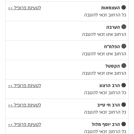
🟢 העצמאות
לטעינת פרופיל >>
כל הרחוב זכאי להטבה
🔴 הערבה
הרחוב אינו זכאי להטבה
🔴 הפלמ"ח
הרחוב אינו זכאי להטבה
🔴 הקסטל
הרחוב אינו זכאי להטבה
🟢 הרב הרצוג
לטעינת פרופיל >>
כל הרחוב זכאי להטבה
🟢 הרב חי טייב
לטעינת פרופיל >>
כל הרחוב זכאי להטבה
🟢 הרב יוסף מלול
לטעינת פרופיל >>
כל הרחוב זכאי להטבה