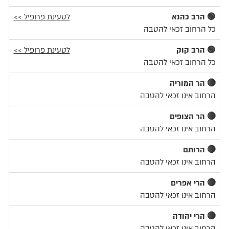
🟢 הרב כהנא
לטעינת פרופיל >>
כל הרחוב זכאי להטבה
🟢 הרב קוק
לטעינת פרופיל >>
כל הרחוב זכאי להטבה
🔴 הר המוריה
הרחוב אינו זכאי להטבה
🔴 הר הצופים
הרחוב אינו זכאי להטבה
🔴 הרותם
הרחוב אינו זכאי להטבה
🔴 הרי אפרים
הרחוב אינו זכאי להטבה
🔴 הרי יהודה
הרחוב אינו זכאי להטבה