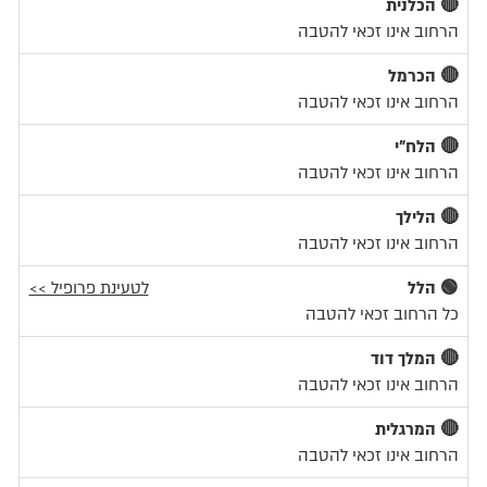
🔴 הכלנית
הרחוב אינו זכאי להטבה
🔴 הכרמל
הרחוב אינו זכאי להטבה
🔴 הלח"י
הרחוב אינו זכאי להטבה
🔴 הלילך
הרחוב אינו זכאי להטבה
🟢 הלל
לטעינת פרופיל >>
כל הרחוב זכאי להטבה
🔴 המלך דוד
הרחוב אינו זכאי להטבה
🔴 המרגלית
הרחוב אינו זכאי להטבה