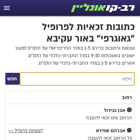
כתובות זכאיות לפרופיל
"גאוגרפי" באור עקיבא
שכונות ורחובות בדירוג 1-5 במדד הפריפריאלי של הלמ"ס למעט
ישובים באשכולות 9-10 במדד החברתי-כלכלי של הלמ"ס.
אזורים בדירוג 1-5 במדד החברתי-כלכלי של הלמ"ס.
חפש
חפש
רחוב
🔴 אבן גבירול
הרחוב אינו זכאי להטבה
🟢 אברהם שפירא
לטעינת פרופיל >>
כל הרחוב זכאי להטבה