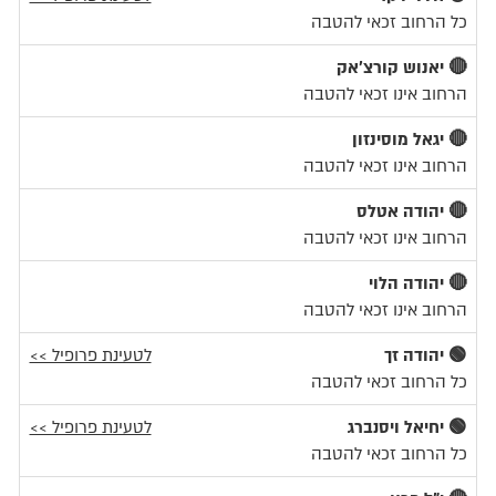
כל הרחוב זכאי להטבה
🔴 יאנוש קורצ'אק
הרחוב אינו זכאי להטבה
🔴 יגאל מוסינזון
הרחוב אינו זכאי להטבה
🔴 יהודה אטלס
הרחוב אינו זכאי להטבה
🔴 יהודה הלוי
הרחוב אינו זכאי להטבה
🟢 יהודה זך
לטעינת פרופיל >>
כל הרחוב זכאי להטבה
🟢 יחיאל ויסנברג
לטעינת פרופיל >>
כל הרחוב זכאי להטבה