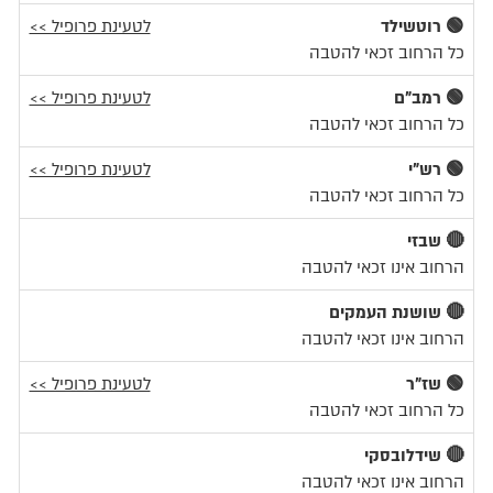
🟢 רוטשילד
לטעינת פרופיל >>
כל הרחוב זכאי להטבה
🟢 רמב"ם
לטעינת פרופיל >>
כל הרחוב זכאי להטבה
🟢 רש"י
לטעינת פרופיל >>
כל הרחוב זכאי להטבה
🔴 שבזי
הרחוב אינו זכאי להטבה
🔴 שושנת העמקים
הרחוב אינו זכאי להטבה
🟢 שז"ר
לטעינת פרופיל >>
כל הרחוב זכאי להטבה
🔴 שידלובסקי
הרחוב אינו זכאי להטבה