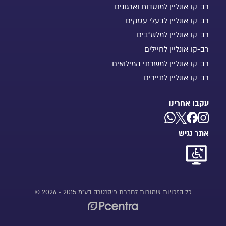
רב-קו אונליין למוסדות וארגונים
רב-קו אונליין לבעלי עסקים
רב-קו אונליין למלש"בים
רב-קו אונליין לחיילים
רב-קו אונליין למשרתי המילואים
רב-קו אונליין לתיירים
עקבו אחרינו
אתר נגיש
כל הזכויות שמורות לחברת פיסנטרה בע"מ 2015 - 2026 ©