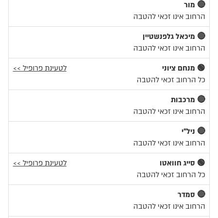
🔴 מור
הרחוב אינו זכאי להטבה
🔴 מיכאל גלפנשטיין
הרחוב אינו זכאי להטבה
🟢 מנחם ציוני
לטעינת פרופיל >>
כל הרחוב זכאי להטבה
🔴 מרכבות
הרחוב אינו זכאי להטבה
🔴 ניל"י
הרחוב אינו זכאי להטבה
🟢 סייג חוואטו
לטעינת פרופיל >>
כל הרחוב זכאי להטבה
🔴 סמדר
הרחוב אינו זכאי להטבה