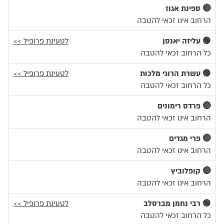
🔴 ספינת אגוז
הרחוב אינו זכאי להטבה
🟢 עליזה יאנסן
לטעינת פרופיל >>
כל הרחוב זכאי להטבה
🟢 עשרת הרוגי מלכות
לטעינת פרופיל >>
כל הרחוב זכאי להטבה
🔴 פרדס רימונים
הרחוב אינו זכאי להטבה
🔴 פרי מגדים
הרחוב אינו זכאי להטבה
🔴 קופלוביץ
הרחוב אינו זכאי להטבה
🟢 רבי נחמן מברסלב
לטעינת פרופיל >>
כל הרחוב זכאי להטבה