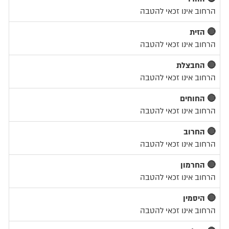
הרחוב אינו זכאי להטבה
🔴 הזית
הרחוב אינו זכאי להטבה
🔴 החבצלת
הרחוב אינו זכאי להטבה
🔴 החוחים
הרחוב אינו זכאי להטבה
🔴 החרוב
הרחוב אינו זכאי להטבה
🔴 החרמון
הרחוב אינו זכאי להטבה
🔴 היסמין
הרחוב אינו זכאי להטבה