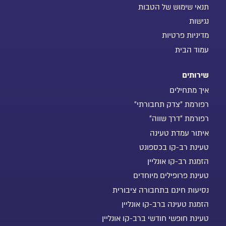
תנאי שימוש של הטבות
נגישות
מדיניות פרטיות
עמוד הבית
שירותים
איך מתחילים
רפורמת "צדק תחבורתי"
רפורמת "דרך שווה"
איתור עמדת טעינה
טעינת רב-קו בכספונט
הזמנת רב-קו אונליין
טעינת פרופילים מיוחדים
נסיעות חינם בתחבורה ציבורית
הזמנת טעינה ברב-קו אונליין
טעינת חופשי חודשי ברב-קו אונליין