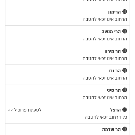
🔴 הרימון
הרחוב אינו זכאי להטבה
🔴 הרי מנשה
הרחוב אינו זכאי להטבה
🔴 הר מירון
הרחוב אינו זכאי להטבה
🔴 הר נבו
הרחוב אינו זכאי להטבה
🔴 הר סיני
הרחוב אינו זכאי להטבה
🟢 הרצל
לטעינת פרופיל >>
כל הרחוב זכאי להטבה
🔴 הר שלמה