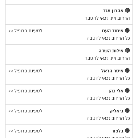
🔴 אהרון מגד
הרחוב אינו זכאי להטבה
🟢 איחוד העם
לטעינת פרופיל >>
כל הרחוב זכאי להטבה
🔴 אילות השדה
הרחוב אינו זכאי להטבה
🟢 איסר הראל
לטעינת פרופיל >>
כל הרחוב זכאי להטבה
🟢 אלי כהן
לטעינת פרופיל >>
כל הרחוב זכאי להטבה
🟢 ביאליק
לטעינת פרופיל >>
כל הרחוב זכאי להטבה
🟢 בלפור
לטעינת פרופיל >>