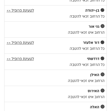
כל הרחוב זכאי להטבה
🟢 בן-יהודה
לטעינת פרופיל >>
כל הרחוב זכאי להטבה
🔴 גני אור
הרחוב אינו זכאי להטבה
🟢 דוד אלעזר
לטעינת פרופיל >>
כל הרחוב זכאי להטבה
🟢 דרדשתי
לטעינת פרופיל >>
כל הרחוב זכאי להטבה
🔴 האילן
הרחוב אינו זכאי להטבה
🔴 האירוס
הרחוב אינו זכאי להטבה
🔴 האלה