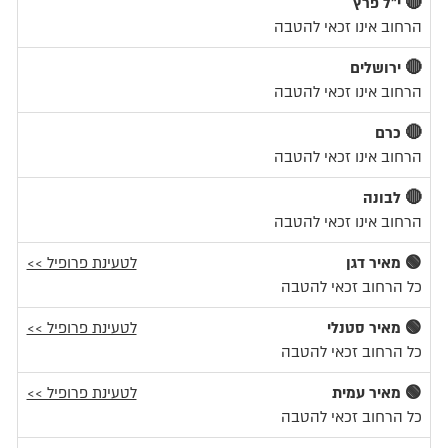
🔴 י"ל פרץ
הרחוב אינו זכאי להטבה
🔴 ירושלים
הרחוב אינו זכאי להטבה
🔴 כרם
הרחוב אינו זכאי להטבה
🔴 לבונה
הרחוב אינו זכאי להטבה
🟢 מאיר דגן
לטעינת פרופיל >>
כל הרחוב זכאי להטבה
🟢 מאיר סטנלי
לטעינת פרופיל >>
כל הרחוב זכאי להטבה
🟢 מאיר עמית
לטעינת פרופיל >>
כל הרחוב זכאי להטבה