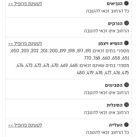
🟢 הנביאים
לטעינת פרופיל >>
כל הרחוב זכאי להטבה
🔴 הנרקיס
הרחוב אינו זכאי להטבה
🟡 הנשיא ויצמן
לטעינת פרופיל >>
מספרי בתים זכאים: 191, 197, 198, 199, 200, 201, 202, 203, 650,
651, 658, 660, 768, 770
מספרי בתים שאינם זכאים: 468, 469, 470, 471, 472, 473, 474,
475, 476, 477, 478, 479, 480
🔴 הסביונים
הרחוב אינו זכאי להטבה
🔴 הסיגלית
הרחוב אינו זכאי להטבה
🟢 העלייה
לטעינת פרופיל >>
כל הרחוב זכאי להטבה