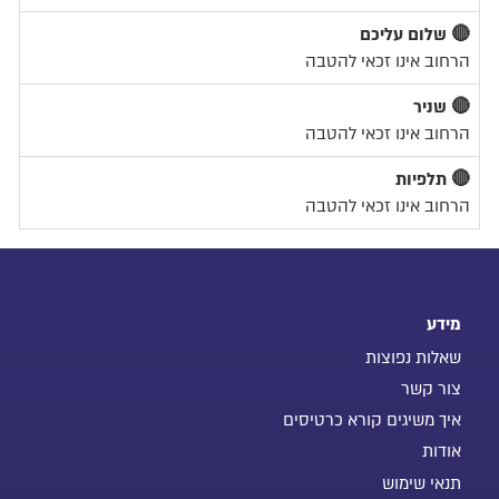
🔴 שלום עליכם
הרחוב אינו זכאי להטבה
🔴 שניר
הרחוב אינו זכאי להטבה
🔴 תלפיות
הרחוב אינו זכאי להטבה
מידע
שאלות נפוצות
צור קשר
איך משיגים קורא כרטיסים
אודות
תנאי שימוש