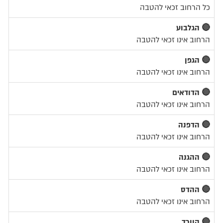
כל הרחוב זכאי להטבה
🔴 הגלבוע
הרחוב אינו זכאי להטבה
🔴 הגפן
הרחוב אינו זכאי להטבה
🔴 הדודאים
הרחוב אינו זכאי להטבה
🔴 הדפנה
הרחוב אינו זכאי להטבה
🔴 ההגנה
הרחוב אינו זכאי להטבה
🔴 ההדס
הרחוב אינו זכאי להטבה
🔴 הוורד