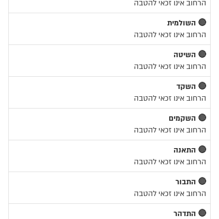
הרחוב אינו זכאי להטבה
🔴 השולמית
הרחוב אינו זכאי להטבה
🔴 השיטה
הרחוב אינו זכאי להטבה
🔴 השקד
הרחוב אינו זכאי להטבה
🔴 השקמים
הרחוב אינו זכאי להטבה
🔴 התאנה
הרחוב אינו זכאי להטבה
🔴 התבור
הרחוב אינו זכאי להטבה
🔴 התדהר