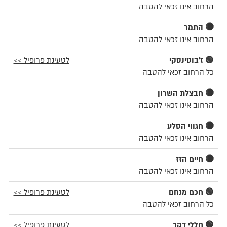
הרחוב אינו זכאי להטבה
🔴 התמר
הרחוב אינו זכאי להטבה
🟢 ז'בוטינסקי
לטעינת פרופיל >>
כל הרחוב זכאי להטבה
🔴 חבצלת השרון
הרחוב אינו זכאי להטבה
🔴 חגווי הסלע
הרחוב אינו זכאי להטבה
🔴 חיים הזז
הרחוב אינו זכאי להטבה
🟢 חכם מנחם
לטעינת פרופיל >>
כל הרחוב זכאי להטבה
🟢 חללי דקר
לטעינת פרופיל >>