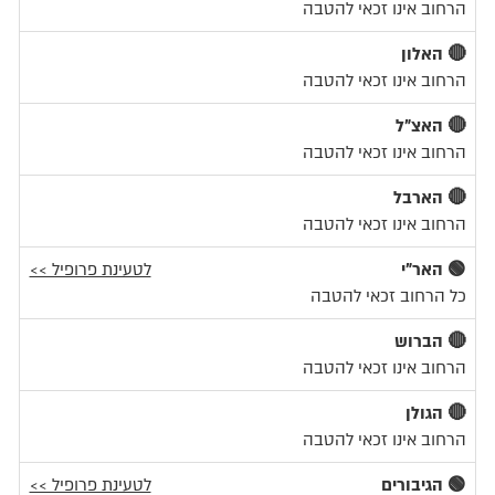
הרחוב אינו זכאי להטבה
🔴 האלון
הרחוב אינו זכאי להטבה
🔴 האצ"ל
הרחוב אינו זכאי להטבה
🔴 הארבל
הרחוב אינו זכאי להטבה
🟢 האר"י
לטעינת פרופיל >>
כל הרחוב זכאי להטבה
🔴 הברוש
הרחוב אינו זכאי להטבה
🔴 הגולן
הרחוב אינו זכאי להטבה
🟢 הגיבורים
לטעינת פרופיל >>