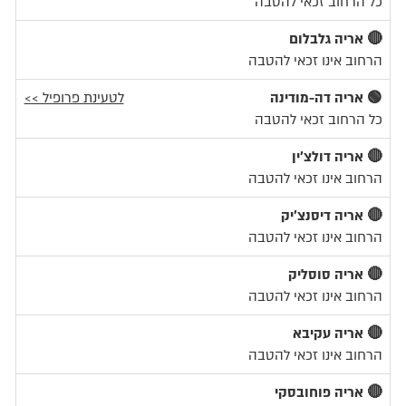
כל הרחוב זכאי להטבה
🔴 אריה גלבלום
הרחוב אינו זכאי להטבה
🟢 אריה דה-מודינה
לטעינת פרופיל >>
כל הרחוב זכאי להטבה
🔴 אריה דולצ'ין
הרחוב אינו זכאי להטבה
🔴 אריה דיסנצ'יק
הרחוב אינו זכאי להטבה
🔴 אריה סוסליק
הרחוב אינו זכאי להטבה
🔴 אריה עקיבא
הרחוב אינו זכאי להטבה
🔴 אריה פוחובסקי