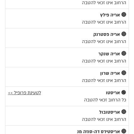
הרחוב אינו זכאי להטבה
🔴 אריה פילץ
הרחוב אינו זכאי להטבה
🔴 אריה פסטרנק
הרחוב אינו זכאי להטבה
🔴 אריה שנקר
הרחוב אינו זכאי להטבה
🔴 אריה שרון
הרחוב אינו זכאי להטבה
🟢 אריסטו
לטעינת פרופיל >>
כל הרחוב זכאי להטבה
🔴 אריסטובול
הרחוב אינו זכאי להטבה
🔴 אריסטידס דה-סוזה מנ