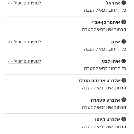
🟢 איתיאל
לטעינת פרופיל >>
כל הרחוב זכאי להטבה
🔴 איתמר בן-אב"י
הרחוב אינו זכאי להטבה
🟢 איתן
לטעינת פרופיל >>
כל הרחוב זכאי להטבה
🟢 איתן לבני
לטעינת פרופיל >>
כל הרחוב זכאי להטבה
🔴 אלברט אברהם מנדלר
הרחוב אינו זכאי להטבה
🔴 אלברט סטארה
הרחוב אינו זכאי להטבה
🔴 אלברט קיוסו
הרחוב אינו זכאי להטבה