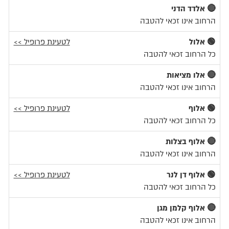
🔴 אלדד הדני
הרחוב אינו זכאי להטבה
🟢 אלול
לטעינת פרופיל >>
כל הרחוב זכאי להטבה
🔴 אלו מציאות
הרחוב אינו זכאי להטבה
🟢 אלוף
לטעינת פרופיל >>
כל הרחוב זכאי להטבה
🔴 אלוף בצלות
הרחוב אינו זכאי להטבה
🟢 אלוף דן לנר
לטעינת פרופיל >>
כל הרחוב זכאי להטבה
🔴 אלוף קלמן מגן
הרחוב אינו זכאי להטבה