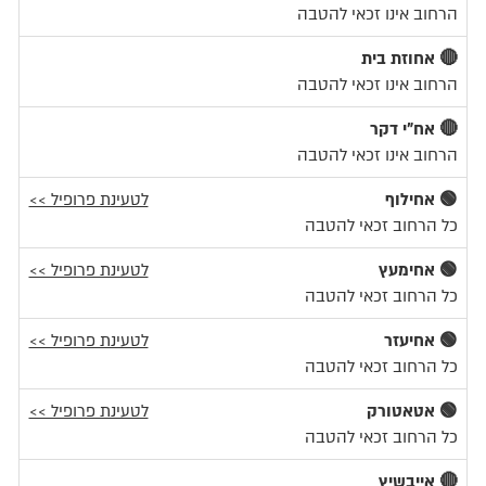
הרחוב אינו זכאי להטבה
🔴 אחוזת בית
הרחוב אינו זכאי להטבה
🔴 אח"י דקר
הרחוב אינו זכאי להטבה
🟢 אחילוף
לטעינת פרופיל >>
כל הרחוב זכאי להטבה
🟢 אחימעץ
לטעינת פרופיל >>
כל הרחוב זכאי להטבה
🟢 אחיעזר
לטעינת פרופיל >>
כל הרחוב זכאי להטבה
🟢 אטאטורק
לטעינת פרופיל >>
כל הרחוב זכאי להטבה
🔴 אייבשיץ