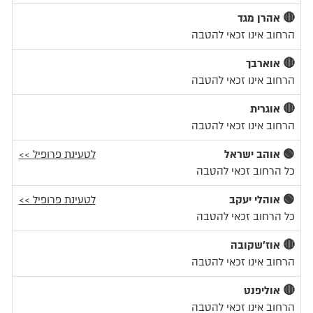
🔴 אהרן מגד
הרחוב אינו זכאי להטבה
🔴 אוארבך
הרחוב אינו זכאי להטבה
🔴 אוגרית
הרחוב אינו זכאי להטבה
🟢 אוהב ישראל
לטעינת פרופיל >>
כל הרחוב זכאי להטבה
🟢 אוהלי יעקב
לטעינת פרופיל >>
כל הרחוב זכאי להטבה
🔴 אוז'שקובה
הרחוב אינו זכאי להטבה
🔴 אוליפנט
הרחוב אינו זכאי להטבה