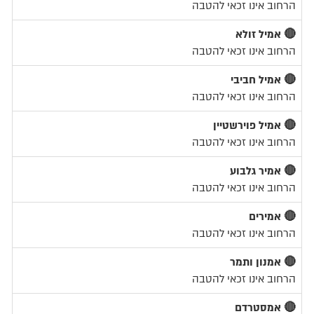
הרחוב אינו זכאי להטבה
🔴 אמיל זולא
הרחוב אינו זכאי להטבה
🔴 אמיל חביבי
הרחוב אינו זכאי להטבה
🔴 אמיל פוירשטיין
הרחוב אינו זכאי להטבה
🔴 אמיר גלבוע
הרחוב אינו זכאי להטבה
🔴 אמירים
הרחוב אינו זכאי להטבה
🔴 אמנון ותמר
הרחוב אינו זכאי להטבה
🔴 אמסטרדם