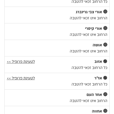
כל הרחוב זכאי להטבה
🔴 אורי צבי גרינברג
הרחוב אינו זכאי להטבה
🔴 אורי קיסרי
הרחוב אינו זכאי להטבה
🔴 אושה
הרחוב אינו זכאי להטבה
🟢 אזוב
לטעינת פרופיל >>
כל הרחוב זכאי להטבה
🟢 אז"ר
לטעינת פרופיל >>
כל הרחוב זכאי להטבה
🔴 אחד העם
הרחוב אינו זכאי להטבה
🔴 אחווה