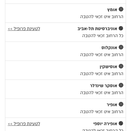
🔴 אומץ
הרחוב אינו זכאי להטבה
🟢 אוניברסיטת תל-אביב
לטעינת פרופיל >>
כל הרחוב זכאי להטבה
🔴 אונקלוס
הרחוב אינו זכאי להטבה
🔴 אוסישקין
הרחוב אינו זכאי להטבה
🔴 אוסקר שינדלר
הרחוב אינו זכאי להטבה
🔴 אופיר
הרחוב אינו זכאי להטבה
🟢 אופירה יוספי
לטעינת פרופיל >>
כל הרחוב זכאי להטבה