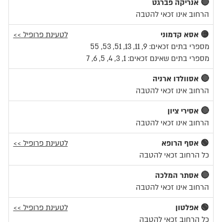
🔴 אנריקה פברגט
הרחוב אינו זכאי להטבה
🟡 אסא קדמוני
לטעינת פרופיל >>
מספרי בתים זכאים: 9, 11, 13, 51, 53, 55
מספרי בתים שאינם זכאים: 1, 3, 4, 5, 6, 7
🔴 אסוולדו ארניה
הרחוב אינו זכאי להטבה
🔴 אסירי ציון
הרחוב אינו זכאי להטבה
🟢 אסף הרופא
לטעינת פרופיל >>
כל הרחוב זכאי להטבה
🔴 אסתר המלכה
הרחוב אינו זכאי להטבה
🟢 אפלטון
לטעינת פרופיל >>
כל הרחוב זכאי להטבה