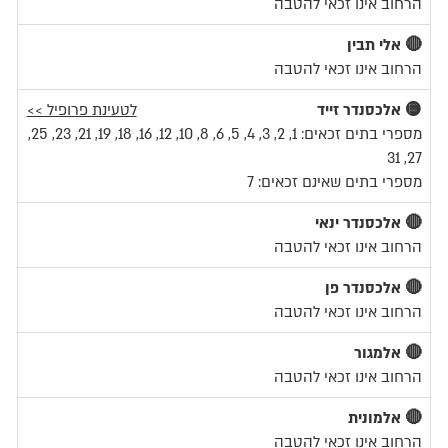
הרחוב אינו זכאי להטבה
🔴 אלי תבין
הרחוב אינו זכאי להטבה
🟡 אלכסנדר זייד
לטעינת פרופיל >>
מספרי בתים זכאים: 1, 2, 3, 4, 5, 6, 8, 10, 12, 16, 18, 19, 21, 23, 25,
27, 31
מספרי בתים שאינם זכאים: 7
🔴 אלכסנדר ינאי
הרחוב אינו זכאי להטבה
🔴 אלכסנדר פן
הרחוב אינו זכאי להטבה
🔴 אלמגור
הרחוב אינו זכאי להטבה
🔴 אלמונית
הרחוב אינו זכאי להטבה