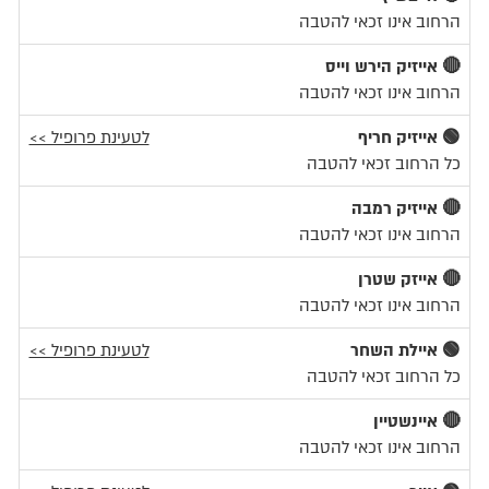
הרחוב אינו זכאי להטבה
🔴 אייזיק הירש וייס
הרחוב אינו זכאי להטבה
🟢 אייזיק חריף
לטעינת פרופיל >>
כל הרחוב זכאי להטבה
🔴 אייזיק רמבה
הרחוב אינו זכאי להטבה
🔴 אייזק שטרן
הרחוב אינו זכאי להטבה
🟢 איילת השחר
לטעינת פרופיל >>
כל הרחוב זכאי להטבה
🔴 איינשטיין
הרחוב אינו זכאי להטבה