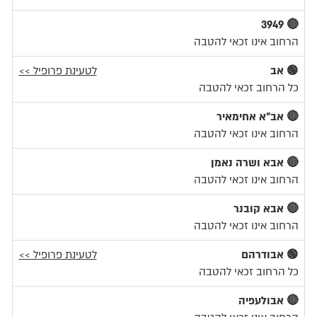
🔴 3949
הרחוב אינו זכאי להטבה
🟢 אב
לטעינת פרופיל >>
כל הרחוב זכאי להטבה
🔴 אב"א אחימאיר
הרחוב אינו זכאי להטבה
🔴 אבא ושרה נאמן
הרחוב אינו זכאי להטבה
🔴 אבא קובנר
הרחוב אינו זכאי להטבה
🟢 אבודרהם
לטעינת פרופיל >>
כל הרחוב זכאי להטבה
🔴 אבולעפיה