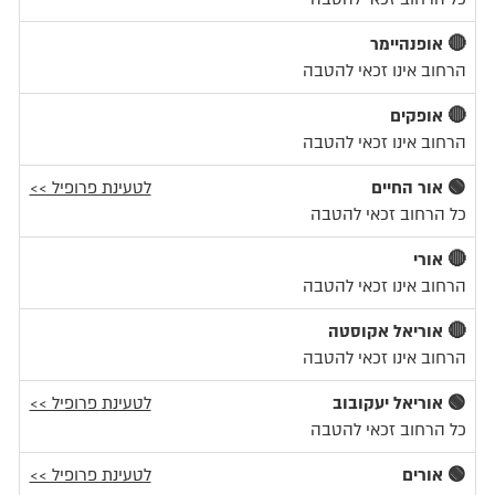
🔴 אופנהיימר
הרחוב אינו זכאי להטבה
🔴 אופקים
הרחוב אינו זכאי להטבה
🟢 אור החיים
לטעינת פרופיל >>
כל הרחוב זכאי להטבה
🔴 אורי
הרחוב אינו זכאי להטבה
🔴 אוריאל אקוסטה
הרחוב אינו זכאי להטבה
🟢 אוריאל יעקובוב
לטעינת פרופיל >>
כל הרחוב זכאי להטבה
🟢 אורים
לטעינת פרופיל >>