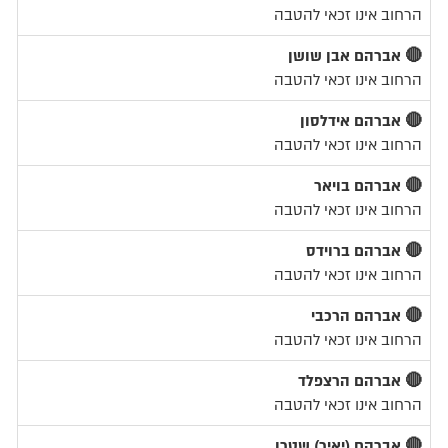
הרחוב אינו זכאי להטבה
🔴 אברהם אבן שושן
הרחוב אינו זכאי להטבה
🔴 אברהם אידלסון
הרחוב אינו זכאי להטבה
🔴 אברהם בויאר
הרחוב אינו זכאי להטבה
🔴 אברהם ברוידס
הרחוב אינו זכאי להטבה
🔴 אברהם הרכבי
הרחוב אינו זכאי להטבה
🔴 אברהם הרצפלד
הרחוב אינו זכאי להטבה
🔴 אברהם (יאיר) שטרן