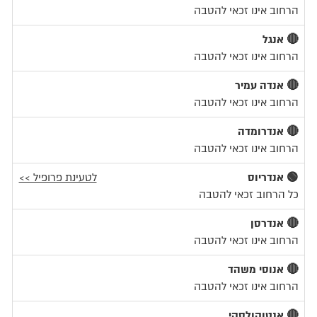
הרחוב אינו זכאי להטבה
🔴 אנגל
הרחוב אינו זכאי להטבה
🔴 אנדה עמיר
הרחוב אינו זכאי להטבה
🔴 אנדרומדה
הרחוב אינו זכאי להטבה
🟢 אנדריוס
לטעינת פרופיל >>
כל הרחוב זכאי להטבה
🔴 אנדרסן
הרחוב אינו זכאי להטבה
🔴 אנוסי משהד
הרחוב אינו זכאי להטבה
🔴 אנטוקולסקי