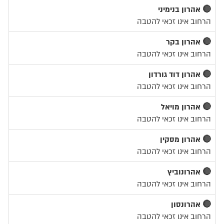
🔴 אהרון בנימיני
הרחוב אינו זכאי להטבה
🔴 אהרון בקר
הרחוב אינו זכאי להטבה
🔴 אהרון דוד גורדון
הרחוב אינו זכאי להטבה
🔴 אהרון מויאל
הרחוב אינו זכאי להטבה
🔴 אהרון מסקין
הרחוב אינו זכאי להטבה
🔴 אהרונוביץ
הרחוב אינו זכאי להטבה
🔴 אהרונסון
הרחוב אינו זכאי להטבה