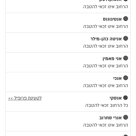
הרחוב אינו זכאי להטבה
🔴 אנטיגונוס
הרחוב אינו זכאי להטבה
🔴 אניטה כהן-מילר
הרחוב אינו זכאי להטבה
🔴 אני מאמין
הרחוב אינו זכאי להטבה
🔴 אנכי
הרחוב אינו זכאי להטבה
🟢 אנסקי
לטעינת פרופיל >>
כל הרחוב זכאי להטבה
🔴 אנרי סחרוב
הרחוב אינו זכאי להטבה