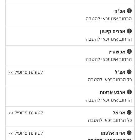
🔴 אפ"ק
הרחוב אינו זכאי להטבה
🔴 אפרים קישון
הרחוב אינו זכאי להטבה
🔴 אפשטיין
הרחוב אינו זכאי להטבה
🟢 אצ"ל
לטעינת פרופיל >>
כל הרחוב זכאי להטבה
🔴 ארבע ארצות
הרחוב אינו זכאי להטבה
🟢 אריאל
לטעינת פרופיל >>
כל הרחוב זכאי להטבה
🟢 אריה אלטמן
לטעינת פרופיל >>