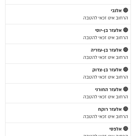
🔴 אלנבי
הרחוב אינו זכאי להטבה
🔴 אלעזר בן-יוסי
הרחוב אינו זכאי להטבה
🔴 אלעזר בן-עזריה
הרחוב אינו זכאי להטבה
🔴 אלעזר בן-צדוק
הרחוב אינו זכאי להטבה
🔴 אלעזר החורני
הרחוב אינו זכאי להטבה
🔴 אלעזר רוקח
הרחוב אינו זכאי להטבה
🔴 אלפסי