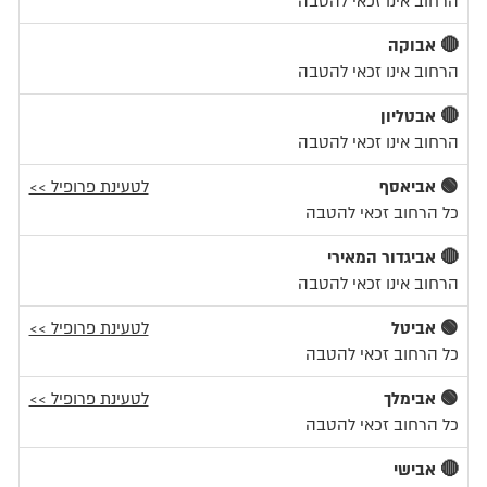
הרחוב אינו זכאי להטבה
🔴 אבוקה
הרחוב אינו זכאי להטבה
🔴 אבטליון
הרחוב אינו זכאי להטבה
🟢 אביאסף
לטעינת פרופיל >>
כל הרחוב זכאי להטבה
🔴 אביגדור המאירי
הרחוב אינו זכאי להטבה
🟢 אביטל
לטעינת פרופיל >>
כל הרחוב זכאי להטבה
🟢 אבימלך
לטעינת פרופיל >>
כל הרחוב זכאי להטבה
🔴 אבישי