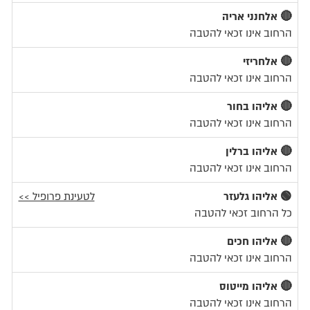
🔴 אלחנני אריה
הרחוב אינו זכאי להטבה
🔴 אלחריזי
הרחוב אינו זכאי להטבה
🔴 אליהו בחור
הרחוב אינו זכאי להטבה
🔴 אליהו ברלין
הרחוב אינו זכאי להטבה
🟢 אליהו גלעזר
לטעינת פרופיל >>
כל הרחוב זכאי להטבה
🔴 אליהו חכים
הרחוב אינו זכאי להטבה
🔴 אליהו מייטוס
הרחוב אינו זכאי להטבה