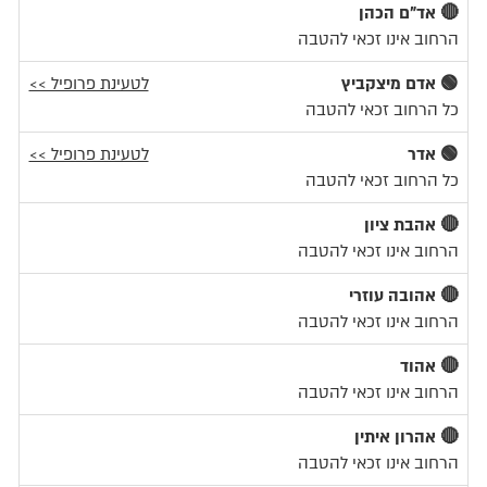
🔴 אד"ם הכהן
הרחוב אינו זכאי להטבה
🟢 אדם מיצקביץ
לטעינת פרופיל >>
כל הרחוב זכאי להטבה
🟢 אדר
לטעינת פרופיל >>
כל הרחוב זכאי להטבה
🔴 אהבת ציון
הרחוב אינו זכאי להטבה
🔴 אהובה עוזרי
הרחוב אינו זכאי להטבה
🔴 אהוד
הרחוב אינו זכאי להטבה
🔴 אהרון איתין
הרחוב אינו זכאי להטבה