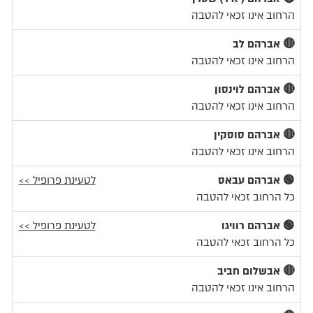
הרחוב אינו זכאי להטבה
🔴 אברהם לב
הרחוב אינו זכאי להטבה
🔴 אברהם לוינסון
הרחוב אינו זכאי להטבה
🔴 אברהם סוסקין
הרחוב אינו זכאי להטבה
🟢 אברהם עבאס
לטעינת פרופיל >>
כל הרחוב זכאי להטבה
🟢 אברהם רוויגו
לטעינת פרופיל >>
כל הרחוב זכאי להטבה
🔴 אבשלום חביב
הרחוב אינו זכאי להטבה