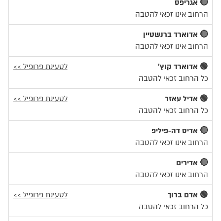
🔴 אגריפס
הרחוב אינו זכאי להטבה
🔴 אדוארד ברנשטיין
הרחוב אינו זכאי להטבה
🟢 אדוארד קוץ'
לטעינת פרופיל >>
כל הרחוב זכאי להטבה
🟢 אדיל עאזר
לטעינת פרופיל >>
כל הרחוב זכאי להטבה
🔴 אדיס דה-פיליפ
הרחוב אינו זכאי להטבה
🔴 אדירים
הרחוב אינו זכאי להטבה
🟢 אדם ברוך
לטעינת פרופיל >>
כל הרחוב זכאי להטבה