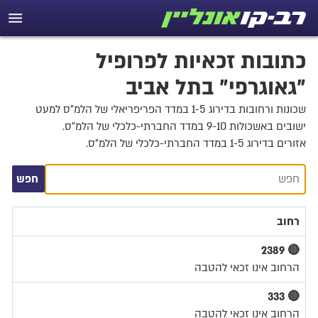
כתובות זכאיות לפרופיל
"גאוגרפי" בתל אביב
שכונות ורחובות בדירוג 1-5 במדד הפריפריאלי של הלמ"ס למעט
ישובים באשכולות 9-10 במדד החברתי-כלכלי של הלמ"ס.
אזורים בדירוג 1-5 במדד החברתי-כלכלי של הלמ"ס.
חפש
חפש
רחוב
🔴 2389
הרחוב אינו זכאי להטבה
🔴 333
הרחוב אינו זכאי להטבה