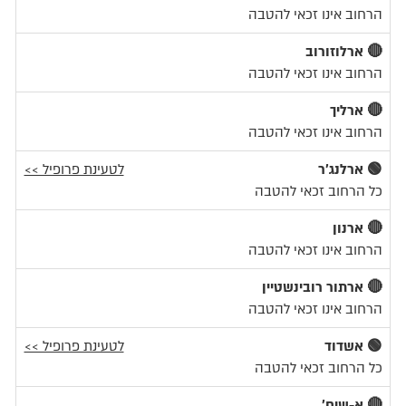
הרחוב אינו זכאי להטבה
🔴 ארלוזורוב
הרחוב אינו זכאי להטבה
🔴 ארליך
הרחוב אינו זכאי להטבה
🟢 ארלנג'ר
לטעינת פרופיל >>
כל הרחוב זכאי להטבה
🔴 ארנון
הרחוב אינו זכאי להטבה
🔴 ארתור רובינשטיין
הרחוב אינו זכאי להטבה
🟢 אשדוד
לטעינת פרופיל >>
כל הרחוב זכאי להטבה
🔴 א-שיח'