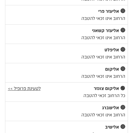
🔴 אליעזר פרי
הרחוב אינו זכאי להטבה
🔴 אליעזר קשאני
הרחוב אינו זכאי להטבה
🔴 אליפלט
הרחוב אינו זכאי להטבה
🔴 אליקום
הרחוב אינו זכאי להטבה
🟢 אליקום צונזר
לטעינת פרופיל >>
כל הרחוב זכאי להטבה
🔴 אלישברג
הרחוב אינו זכאי להטבה
🔴 אלישיב