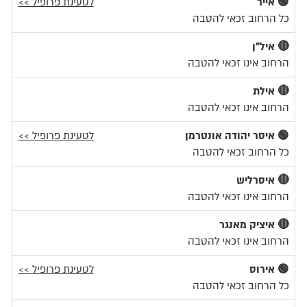
🟢 אייר
לטעינת פרופיל >>
כל הרחוב זכאי להטבה
🔴 איל"ן
הרחוב אינו זכאי להטבה
🔴 אילת
הרחוב אינו זכאי להטבה
🟢 איסר יהודה אונטרמן
לטעינת פרופיל >>
כל הרחוב זכאי להטבה
🔴 איסרליש
הרחוב אינו זכאי להטבה
🔴 איציק מאנגר
הרחוב אינו זכאי להטבה
🟢 אירוס
לטעינת פרופיל >>
כל הרחוב זכאי להטבה