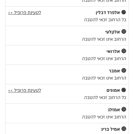
הרחוב אינו זכאי להטבה
🟢 אלפרד דבלין
לטעינת פרופיל >>
כל הרחוב זכאי להטבה
🔴 אלקלעי
הרחוב אינו זכאי להטבה
🔴 אלרואי
הרחוב אינו זכאי להטבה
🔴 אמבר
הרחוב אינו זכאי להטבה
🟢 אמונים
לטעינת פרופיל >>
כל הרחוב זכאי להטבה
🔴 אמזלג
הרחוב אינו זכאי להטבה
🔴 אמיל בריג