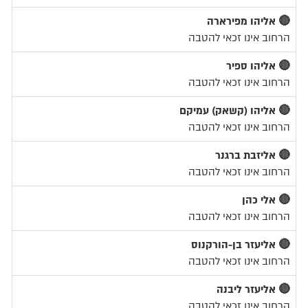
🔴 אליהו מפירארה
הרחוב אינו זכאי להטבה
🔴 אליהו ספיר
הרחוב אינו זכאי להטבה
🔴 אליהו (קשאק) עמיקם
הרחוב אינו זכאי להטבה
🔴 אליזבת ברגנר
הרחוב אינו זכאי להטבה
🔴 אלי כהן
הרחוב אינו זכאי להטבה
🔴 אליעזר בן-הורקנוס
הרחוב אינו זכאי להטבה
🔴 אליעזר ליבנה
הרחוב אינו זכאי להטבה