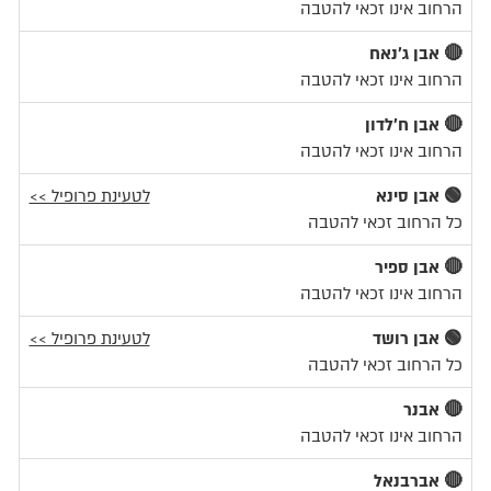
הרחוב אינו זכאי להטבה
🔴 אבן ג'נאח
הרחוב אינו זכאי להטבה
🔴 אבן ח'לדון
הרחוב אינו זכאי להטבה
🟢 אבן סינא
לטעינת פרופיל >>
כל הרחוב זכאי להטבה
🔴 אבן ספיר
הרחוב אינו זכאי להטבה
🟢 אבן רושד
לטעינת פרופיל >>
כל הרחוב זכאי להטבה
🔴 אבנר
הרחוב אינו זכאי להטבה
🔴 אברבנאל